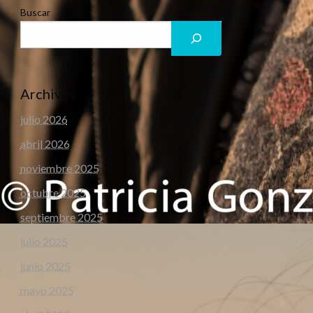
Buscar
Archivos
julio 2026
abril 2026
noviembre 2025
octubre 2025
septiembre 2025
julio 2025
junio 2025
mayo 2025