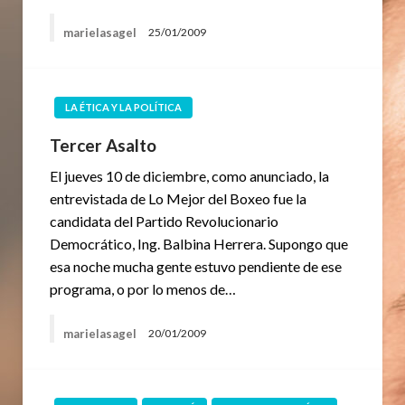
marielasagel
25/01/2009
LA ÉTICA Y LA POLÍTICA
Tercer Asalto
El jueves 10 de diciembre, como anunciado, la
entrevistada de Lo Mejor del Boxeo fue la
candidata del Partido Revolucionario
Democrático, Ing. Balbina Herrera. Supongo que
esa noche mucha gente estuvo pendiente de ese
programa, o por lo menos de…
marielasagel
20/01/2009