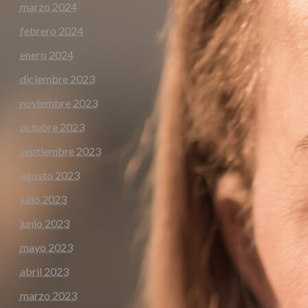
marzo 2024
febrero 2024
enero 2024
diciembre 2023
noviembre 2023
octubre 2023
septiembre 2023
agosto 2023
julio 2023
junio 2023
mayo 2023
abril 2023
marzo 2023