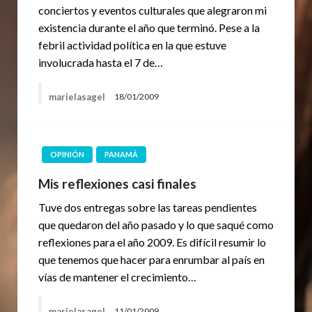
conciertos y eventos culturales que alegraron mi
existencia durante el año que terminó. Pese a la
febril actividad política en la que estuve
involucrada hasta el 7 de…
marielasagel
18/01/2009
OPINIÓN
PANAMÁ
Mis reflexiones casi finales
Tuve dos entregas sobre las tareas pendientes
que quedaron del año pasado y lo que saqué como
reflexiones para el año 2009. Es difícil resumir lo
que tenemos que hacer para enrumbar al país en
vías de mantener el crecimiento…
marielasagel
11/01/2009