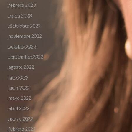
febrero 2023
enero 2023
diciembre 2022
noviembre 2022
octubre 2022
septiembre 2022
agosto 2022
julio 2022
junio 2022
mayo 2022
abril 2022
marzo 2022
febrero 2022