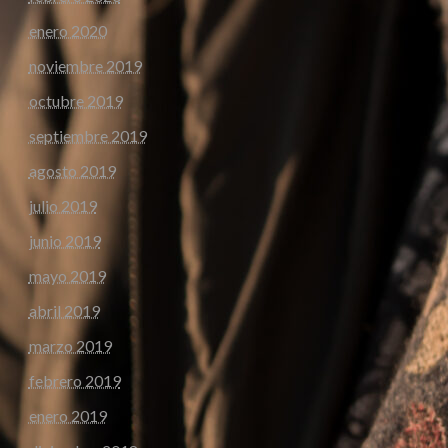
enero 2020
noviembre 2019
octubre 2019
septiembre 2019
agosto 2019
julio 2019
junio 2019
mayo 2019
abril 2019
marzo 2019
febrero 2019
enero 2019