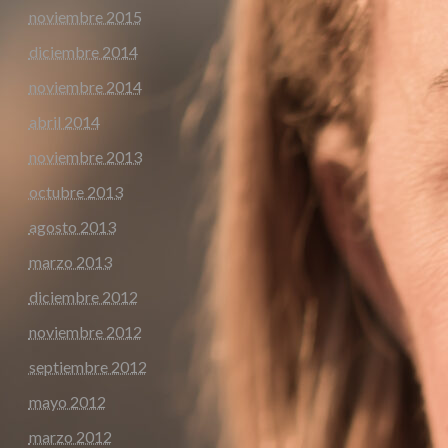
noviembre 2015
diciembre 2014
noviembre 2014
abril 2014
noviembre 2013
octubre 2013
agosto 2013
marzo 2013
diciembre 2012
noviembre 2012
septiembre 2012
mayo 2012
marzo 2012