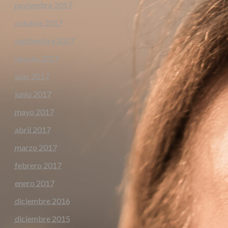
noviembre 2017
octubre 2017
septiembre 2017
agosto 2017
julio 2017
junio 2017
mayo 2017
abril 2017
marzo 2017
febrero 2017
enero 2017
diciembre 2016
diciembre 2015