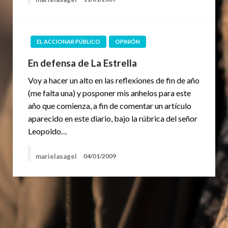
EL ACCIONAR PÚBLICO
OPINIÓN
En defensa de La Estrella
Voy a hacer un alto en las reflexiones de fin de año
(me falta una) y posponer mis anhelos para este
año que comienza, a fin de comentar un artículo
aparecido en este diario, bajo la rúbrica del señor
Leopoldo…
marielasagel
04/01/2009