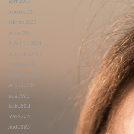
abril 2025
marzo 2025
febrero 2025
enero 2025
diciembre 2024
noviembre 2024
octubre 2024
septiembre 2024
agosto 2024
julio 2024
junio 2024
mayo 2024
abril 2024