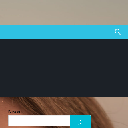
Buscar