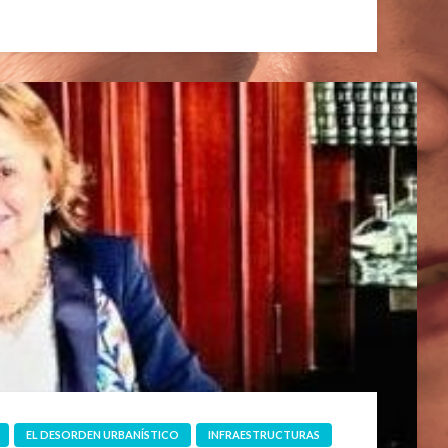
EL DESORDEN URBANÍSTICO
INFRAESTRUCTURAS