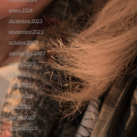
enero 2024
diciembre 2023
noviembre 2023
octubre 2023
septiembre 2023
agosto 2023
julio 2023
junio 2023
mayo 2023
abril 2023
marzo 2023
febrero 2023