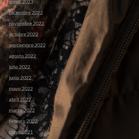
enero 2023
diciembre 2022
noviembre 2022
octubre 2022
septiembre 2022
agosto 2022
julio 2022
junio 2022
mayo 2022
abril 2022
marzo 2022
febrero 2022
mayo 2021