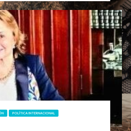
ÓN
POLÍTICA INTERNACIONAL