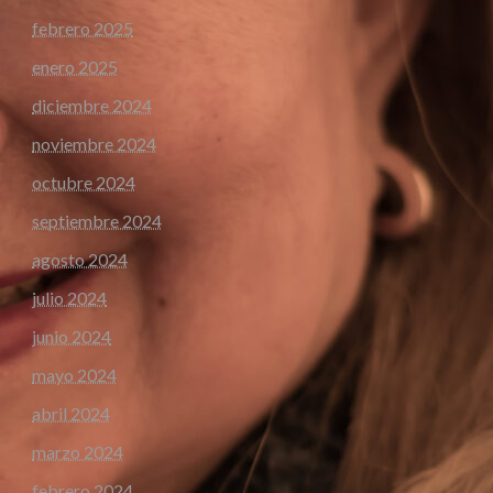
febrero 2025
enero 2025
diciembre 2024
noviembre 2024
octubre 2024
septiembre 2024
agosto 2024
julio 2024
junio 2024
mayo 2024
abril 2024
marzo 2024
febrero 2024