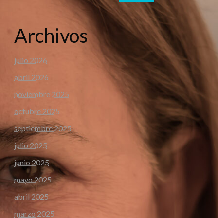
Archivos
julio 2026
abril 2026
noviembre 2025
octubre 2025
septiembre 2025
julio 2025
junio 2025
mayo 2025
abril 2025
marzo 2025