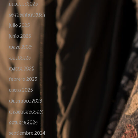
octubre 2025
septiembre 2025
julio 2025
junio 2025
mayo 2025
abril 2025
marzo 2025
febrero 2025
enero 2025
diciembre 2024
noviembre 2024
octubre 2024
septiembre 2024