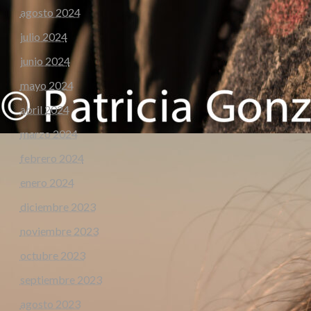
agosto 2024
julio 2024
junio 2024
mayo 2024
abril 2024
marzo 2024
febrero 2024
enero 2024
diciembre 2023
noviembre 2023
octubre 2023
septiembre 2023
agosto 2023