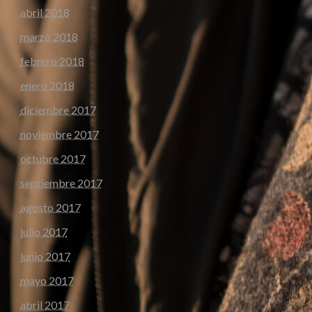
abril 2018
marzo 2018
febrero 2018
enero 2018
diciembre 2017
noviembre 2017
octubre 2017
septiembre 2017
agosto 2017
julio 2017
junio 2017
mayo 2017
abril 2017