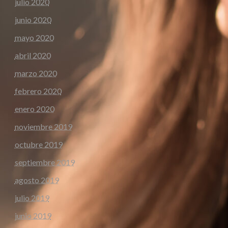
julio 2020
junio 2020
mayo 2020
abril 2020
marzo 2020
febrero 2020
enero 2020
noviembre 2019
octubre 2019
septiembre 2019
agosto 2019
julio 2019
junio 2019