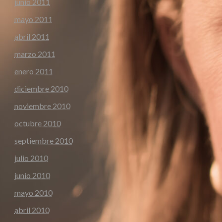
junio 2011
mayo 2011
abril 2011
marzo 2011
enero 2011
diciembre 2010
noviembre 2010
octubre 2010
septiembre 2010
julio 2010
junio 2010
mayo 2010
abril 2010