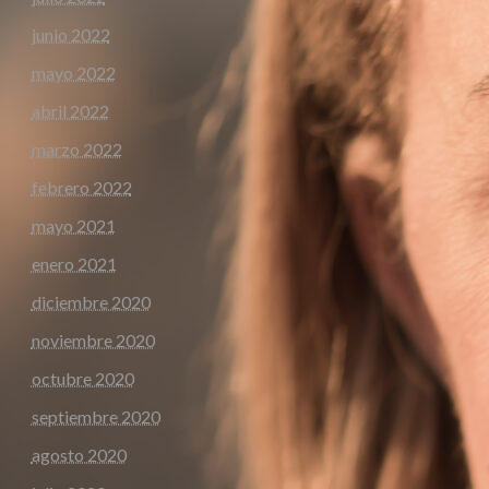
junio 2022
mayo 2022
abril 2022
marzo 2022
febrero 2022
mayo 2021
enero 2021
diciembre 2020
noviembre 2020
octubre 2020
septiembre 2020
agosto 2020