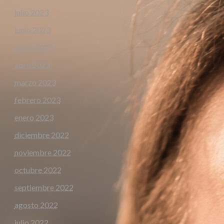
julio 2023
junio 2023
mayo 2023
abril 2023
marzo 2023
febrero 2023
enero 2023
diciembre 2022
noviembre 2022
octubre 2022
septiembre 2022
agosto 2022
julio 2022