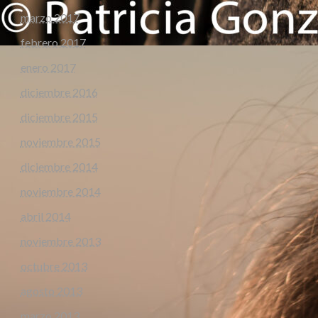
marzo 2017
febrero 2017
enero 2017
diciembre 2016
diciembre 2015
noviembre 2015
diciembre 2014
noviembre 2014
abril 2014
noviembre 2013
octubre 2013
agosto 2013
marzo 2013