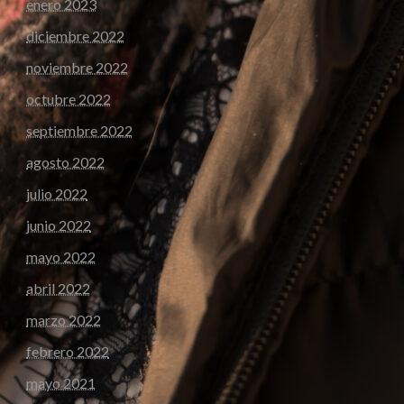
enero 2023
diciembre 2022
noviembre 2022
octubre 2022
septiembre 2022
agosto 2022
julio 2022
junio 2022
mayo 2022
abril 2022
marzo 2022
febrero 2022
mayo 2021