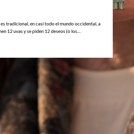
 tradicional, en casi todo el mundo occidental, a
omen 12 uvas y se piden 12 deseos (o los…