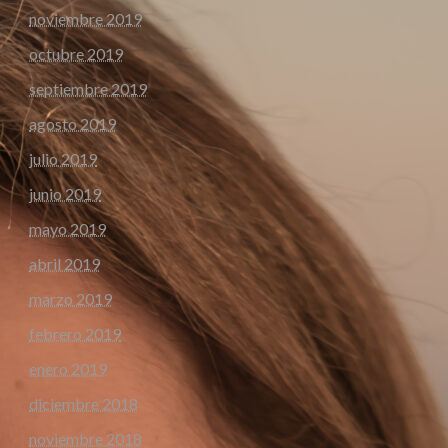
noviembre 2019
octubre 2019
septiembre 2019
agosto 2019
julio 2019
junio 2019
mayo 2019
abril 2019
marzo 2019
febrero 2019
enero 2019
diciembre 2018
noviembre 2018