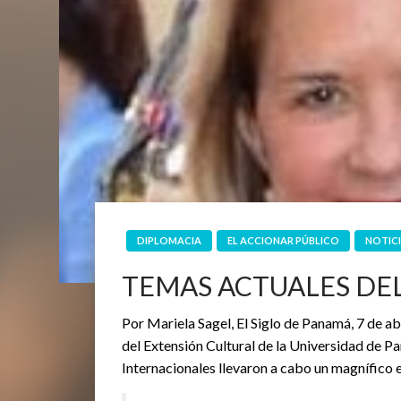
DIPLOMACIA
EL ACCIONAR PÚBLICO
NOTIC
TEMAS ACTUALES DE
Por Mariela Sagel, El Siglo de Panamá, 7 de 
del Extensión Cultural de la Universidad de Pa
Internacionales llevaron a cabo un magnífico