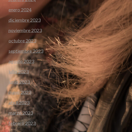
enero 2024
diciembre 2023
noviembre 2023
octubre 2023
septiembre 2023
agosto 2023
julio 2023
junio 2023
mayo 2023
abril 2023
marzo 2023
febrero 2023