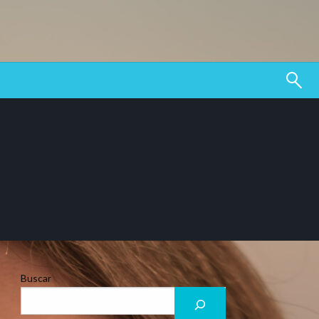
Buscar