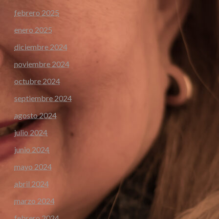
febrero 2025
enero 2025
diciembre 2024
noviembre 2024
octubre 2024
septiembre 2024
agosto 2024
julio 2024
junio 2024
mayo 2024
abril 2024
marzo 2024
febrero 2024