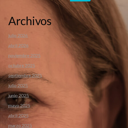
Archivos
julio 2026
abril 2026
noviembre 2025
octubre 2025
septiembre 2025
julio 2025
junio 2025
mayo 2025
abril 2025
marzo 2025