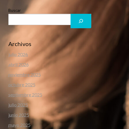
Buscar
Archivos
julio 2026
abril 2026
noviembre 2025
octubre 2025
septiembre 2025
julio 2025
junio 2025
mayo 2025