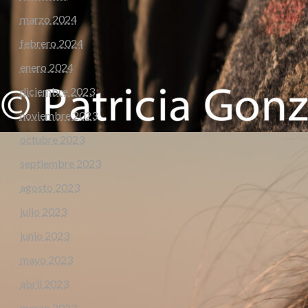
marzo 2024
febrero 2024
enero 2024
diciembre 2023
noviembre 2023
octubre 2023
septiembre 2023
agosto 2023
julio 2023
junio 2023
mayo 2023
abril 2023
marzo 2023