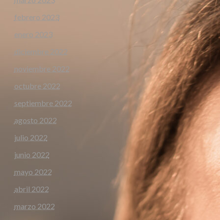
febrero 2023
enero 2023
diciembre 2022
noviembre 2022
octubre 2022
septiembre 2022
agosto 2022
julio 2022
junio 2022
mayo 2022
abril 2022
marzo 2022