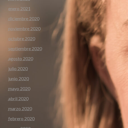
enero 2021
diciembre 2020
noviembre 2020
octubre 2020
septiembre 2020
agosto 2020
julio 2020
junio 2020
mayo 2020
abril 2020
marzo 2020
febrero 2020