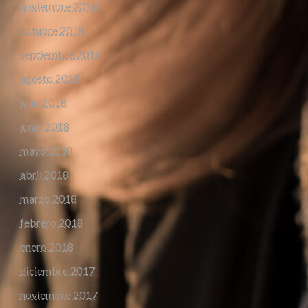
noviembre 2018
octubre 2018
septiembre 2018
agosto 2018
julio 2018
junio 2018
mayo 2018
abril 2018
marzo 2018
febrero 2018
enero 2018
diciembre 2017
noviembre 2017