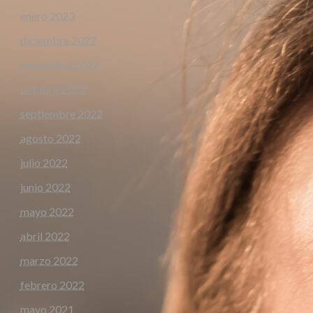
enero 2023
diciembre 2022
noviembre 2022
octubre 2022
septiembre 2022
agosto 2022
julio 2022
junio 2022
mayo 2022
abril 2022
marzo 2022
febrero 2022
mayo 2021