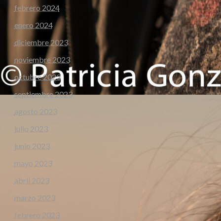
febrero 2024
enero 2024
diciembre 2023
noviembre 2023
octubre 2023
septiembre 2023
agosto 2023
julio 2023
junio 2023
mayo 2023
abril 2023
marzo 2023
febrero 2023