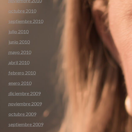
noviembre 2010
octubre 2010
septiembre 2010
julio 2010
junio 2010
mayo 2010
abril 2010
febrero 2010
enero 2010
diciembre 2009
noviembre 2009
octubre 2009
septiembre 2009