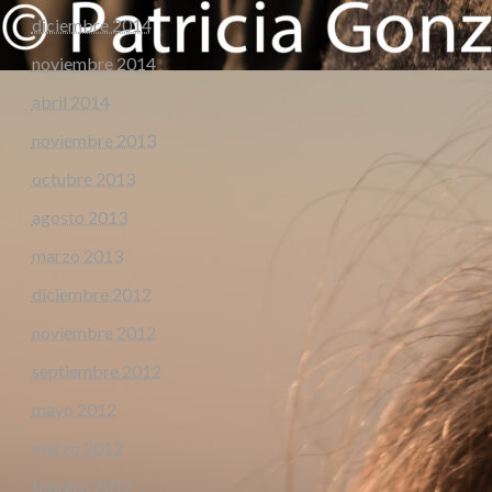
diciembre 2014
noviembre 2014
abril 2014
noviembre 2013
octubre 2013
agosto 2013
marzo 2013
diciembre 2012
noviembre 2012
septiembre 2012
mayo 2012
marzo 2012
febrero 2012