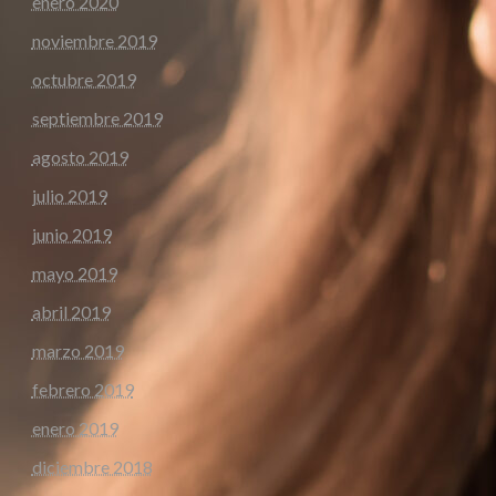
enero 2020
noviembre 2019
octubre 2019
septiembre 2019
agosto 2019
julio 2019
junio 2019
mayo 2019
abril 2019
marzo 2019
febrero 2019
enero 2019
diciembre 2018