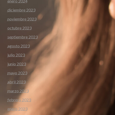
enero 2024
diciembre 2023
noviembre 2023
octubre 2023
septiembre 2023
agosto 2023
julio 2023
junio 2023
mayo 2023
abril 2023
marzo 2023
febrero 2023
enero 2023