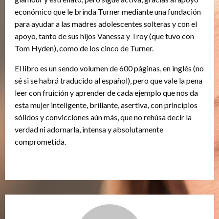
económico que le brinda Turner mediante una fundación
para ayudar a las madres adolescentes solteras y con el
apoyo, tanto de sus hijos Vanessa y Troy (que tuvo con
Tom Hyden), como de los cinco de Turner.
El libro es un sendo volumen de 600 páginas, en inglés (no
sé si se habrá traducido al español), pero que vale la pena
leer con fruición y aprender de cada ejemplo que nos da
esta mujer inteligente, brillante, asertiva, con principios
sólidos y convicciones aún más, que no rehúsa decir la
verdad ni adornarla, intensa y absolutamente
comprometida.