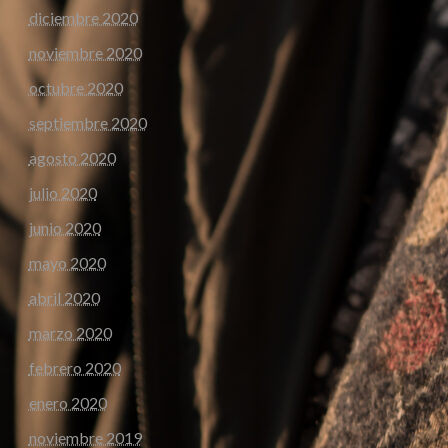
diciembre 2020
noviembre 2020
octubre 2020
septiembre 2020
agosto 2020
julio 2020
junio 2020
mayo 2020
abril 2020
marzo 2020
febrero 2020
enero 2020
noviembre 2019