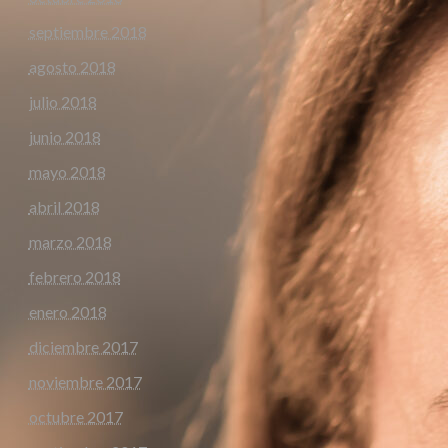
septiembre 2018
agosto 2018
julio 2018
junio 2018
mayo 2018
abril 2018
marzo 2018
febrero 2018
enero 2018
diciembre 2017
noviembre 2017
octubre 2017