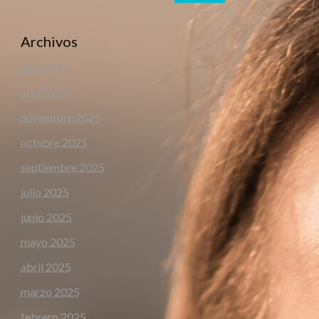
Archivos
julio 2026
abril 2026
noviembre 2025
octubre 2025
septiembre 2025
julio 2025
junio 2025
mayo 2025
abril 2025
marzo 2025
febrero 2025