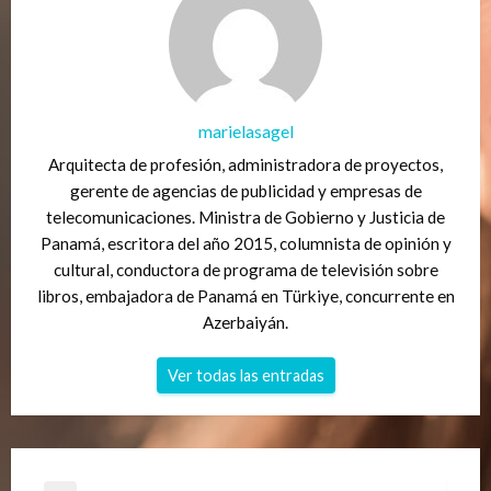
marielasagel
Arquitecta de profesión, administradora de proyectos,
gerente de agencias de publicidad y empresas de
telecomunicaciones. Ministra de Gobierno y Justicia de
Panamá, escritora del año 2015, columnista de opinión y
cultural, conductora de programa de televisión sobre
libros, embajadora de Panamá en Türkiye, concurrente en
Azerbaiyán.
Ver todas las entradas