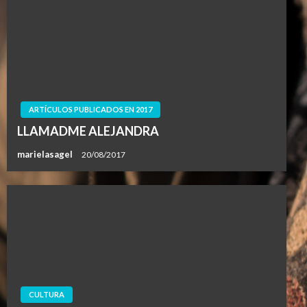
ARTÍCULOS PUBLICADOS EN 2017
LLAMADME ALEJANDRA
marielasagel
20/08/2017
CULTURA