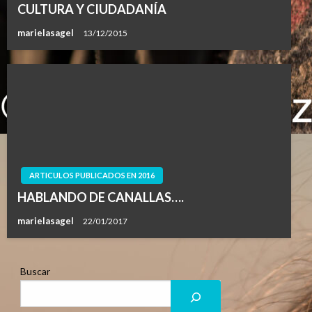
CULTURA Y CIUDADANÍA
marielasagel
13/12/2015
ARTICULOS PUBLICADOS EN 2016
HABLANDO DE CANALLAS….
marielasagel
22/01/2017
Buscar