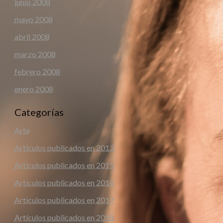
junio 2008
mayo 2008
abril 2008
marzo 2008
febrero 2008
enero 2008
Categorías
Arte
Articulos publicados en 2013
Articulos publicados en 2015
Articulos publicados en 2016
Artículos publicados en 2017
Artículos publicados en 2018