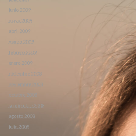
junio 2009
mayo 2009
abril 2009
marzo 2009
febrero 2009
enero 2009
diciembre 2008
noviembre 2008
octubre 2008
septiembre 2008
agosto 2008
julio 2008