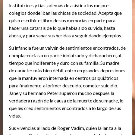
institutrices y tías, además de asistir a los mejores
colegios donde iban las chicas de sociedad. Acepta que
quiso escribir el libro de sus memorias en parte para
hacer una catarsis de lo que había sido su vida, hasta
ahora, y para sanar sus heridas y seguir dando ejemplos.
Su infancia fue un vaivén de sentimientos encontrados, de
complacencias a un padre idolatrado y dicharachero, al
tiempo que indiferente y duro con su familia. Su madre,
de carácter más bien débil, entró en grandes depresiones
que la mantuvieron internada en centros psiquiátricos,
para finalmente, al primer descuido, cometer suicidio.
Jane y su hermano Peter supieron mucho después la
verdadera razón de la causa de la muerte de su madre, lo
que les creó sentimientos encontrados a lo largo de sus
vidas.
Sus vivencias al lado de Roger Vadim, quien la lanza a la