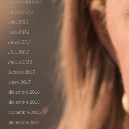
septiembre 2017
agosto 2017
julio 2017
junio 2017
mayo 2017
abril 2017
marzo 2017
febrero 2017
enero 2017
diciembre 2016
diciembre 2015
noviembre 2015
diciembre 2014