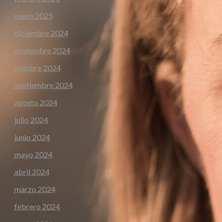
enero 2025
diciembre 2024
noviembre 2024
octubre 2024
septiembre 2024
agosto 2024
julio 2024
junio 2024
mayo 2024
abril 2024
marzo 2024
febrero 2024