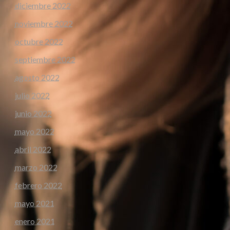
diciembre 2022
noviembre 2022
octubre 2022
septiembre 2022
agosto 2022
julio 2022
junio 2022
mayo 2022
abril 2022
marzo 2022
febrero 2022
mayo 2021
enero 2021