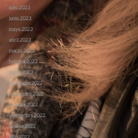
julio 2023
junio 2023
mayo 2023
abril 2023
marzo 2023
febrero 2023
enero 2023
diciembre 2022
noviembre 2022
octubre 2022
septiembre 2022
agosto 2022
julio 2022