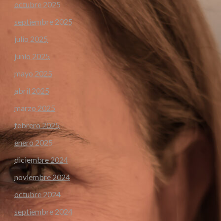
octubre 2025
septiembre 2025
julio 2025
junio 2025
mayo 2025
abril 2025
marzo 2025
febrero 2025
enero 2025
diciembre 2024
noviembre 2024
octubre 2024
septiembre 2024