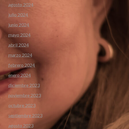
agosto 2024
julio 2024
junio 2024
mayo 2024
abril 2024
marzo 2024
febrero 2024
enero 2024
diciembre 2023
noviembre 2023
octubre 2023
septiembre 2023
agosto 2023