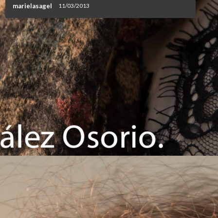
marielasagel
11/03/2013