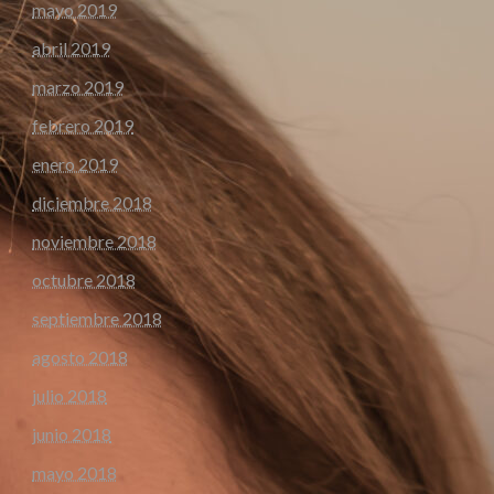
mayo 2019
abril 2019
marzo 2019
febrero 2019
enero 2019
diciembre 2018
noviembre 2018
octubre 2018
septiembre 2018
agosto 2018
julio 2018
junio 2018
mayo 2018