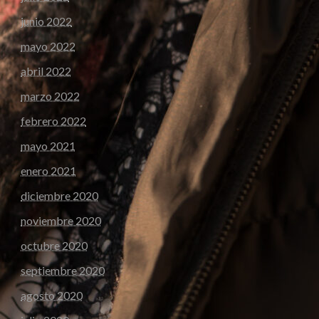
junio 2022
mayo 2022
abril 2022
marzo 2022
febrero 2022
mayo 2021
enero 2021
diciembre 2020
noviembre 2020
octubre 2020
septiembre 2020
agosto 2020