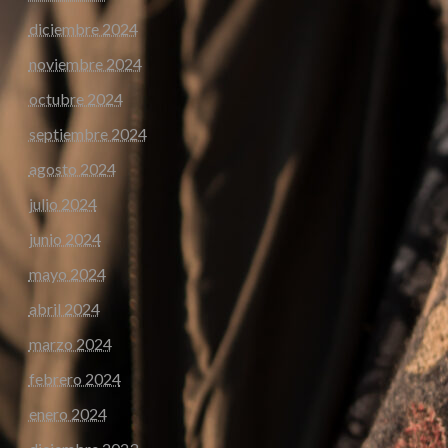
diciembre 2024
noviembre 2024
octubre 2024
septiembre 2024
agosto 2024
julio 2024
junio 2024
mayo 2024
abril 2024
marzo 2024
febrero 2024
enero 2024