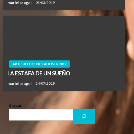
marielasagel
03/03/2019
ARTÍCULOS PUBLICADOS EN 2019
LA ESTAFA DE UN SUEÑO
marielasagel
24/07/2019
Buscar