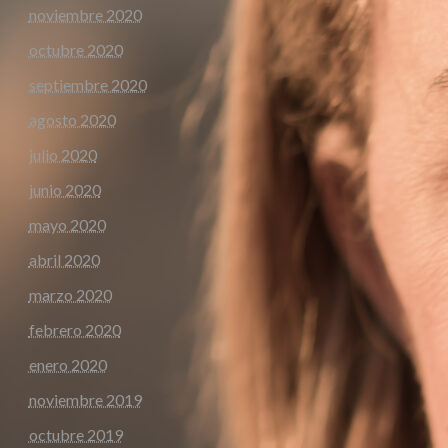
noviembre 2020
octubre 2020
septiembre 2020
agosto 2020
julio 2020
junio 2020
mayo 2020
abril 2020
marzo 2020
febrero 2020
enero 2020
noviembre 2019
octubre 2019