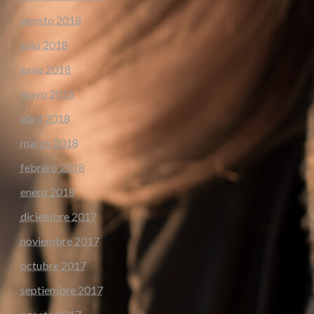
agosto 2018
julio 2018
junio 2018
mayo 2018
abril 2018
marzo 2018
febrero 2018
enero 2018
diciembre 2017
noviembre 2017
octubre 2017
septiembre 2017