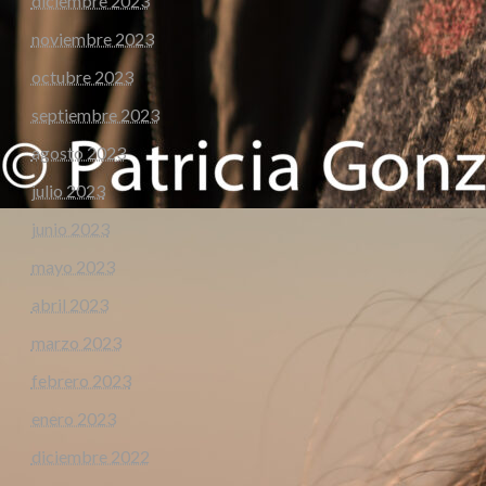
diciembre 2023
noviembre 2023
octubre 2023
septiembre 2023
agosto 2023
julio 2023
junio 2023
mayo 2023
abril 2023
marzo 2023
febrero 2023
enero 2023
diciembre 2022