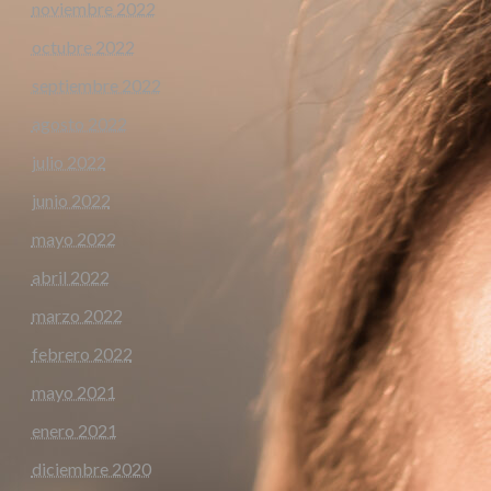
noviembre 2022
octubre 2022
septiembre 2022
agosto 2022
julio 2022
junio 2022
mayo 2022
abril 2022
marzo 2022
febrero 2022
mayo 2021
enero 2021
diciembre 2020