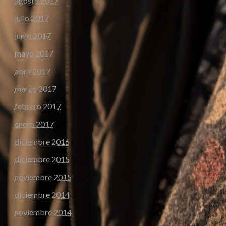
agosto 2017
julio 2017
junio 2017
mayo 2017
abril 2017
marzo 2017
febrero 2017
enero 2017
diciembre 2016
diciembre 2015
noviembre 2015
diciembre 2014
noviembre 2014