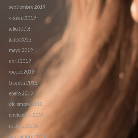
septiembre 2019
agosto 2019
julio 2019
junio 2019
mayo 2019
abril 2019
marzo 2019
febrero 2019
enero 2019
diciembre 2018
noviembre 2018
octubre 2018
septiembre 2018