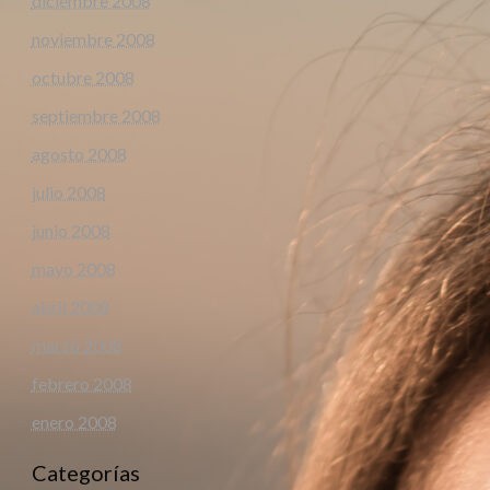
diciembre 2008
noviembre 2008
octubre 2008
septiembre 2008
agosto 2008
julio 2008
junio 2008
mayo 2008
abril 2008
marzo 2008
febrero 2008
enero 2008
Categorías