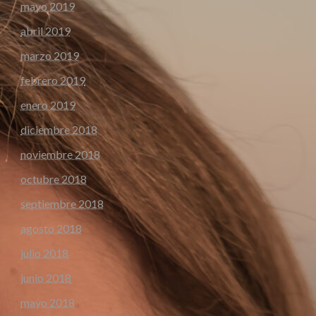
mayo 2019
abril 2019
marzo 2019
febrero 2019
enero 2019
diciembre 2018
noviembre 2018
octubre 2018
septiembre 2018
agosto 2018
julio 2018
junio 2018
mayo 2018