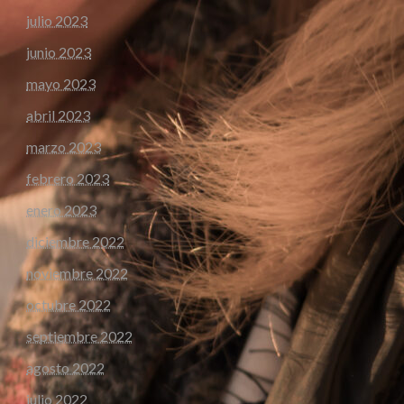
julio 2023
junio 2023
mayo 2023
abril 2023
marzo 2023
febrero 2023
enero 2023
diciembre 2022
noviembre 2022
octubre 2022
septiembre 2022
agosto 2022
julio 2022