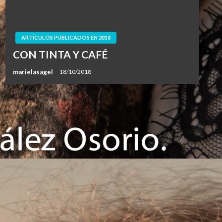
ARTÍCULOS PUBLICADOS EN 2018
CON TINTA Y CAFÉ
marielasagel
18/10/2018