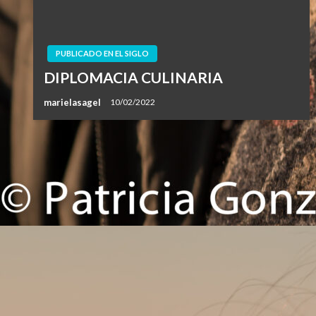
PUBLICADO EN EL SIGLO
DIPLOMACIA CULINARIA
marielasagel
10/02/2022