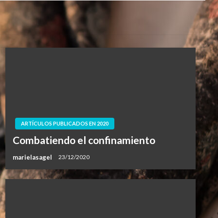
ARTÍCULOS PUBLICADOS EN 2020
Combatiendo el confinamiento
marielasagel
23/12/2020