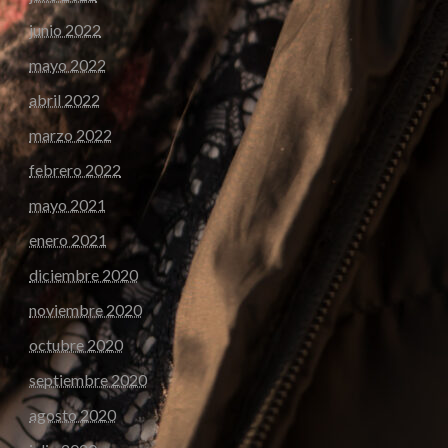
junio 2022
mayo 2022
abril 2022
marzo 2022
febrero 2022
mayo 2021
enero 2021
diciembre 2020
noviembre 2020
octubre 2020
septiembre 2020
agosto 2020