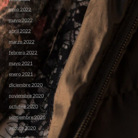
junio 2022
mayo 2022
abril 2022
marzo 2022
febrero 2022
mayo 2021
enero 2021
diciembre 2020
noviembre 2020
octubre 2020
septiembre 2020
agosto 2020