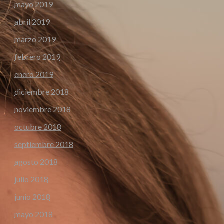
mayo 2019
abril 2019
marzo 2019
febrero 2019
enero 2019
diciembre 2018
noviembre 2018
octubre 2018
septiembre 2018
agosto 2018
julio 2018
junio 2018
mayo 2018