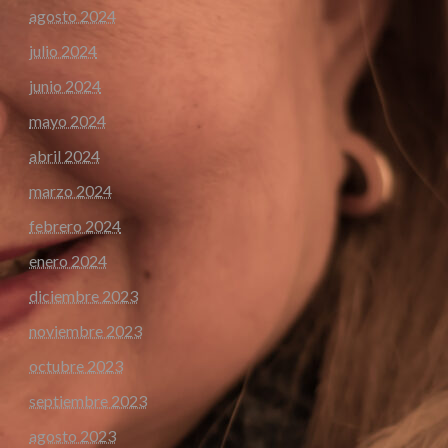
agosto 2024
julio 2024
junio 2024
mayo 2024
abril 2024
marzo 2024
febrero 2024
enero 2024
diciembre 2023
noviembre 2023
octubre 2023
septiembre 2023
agosto 2023