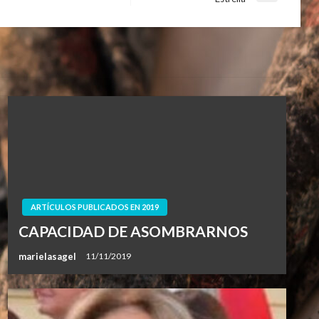
siguiente
ARTÍCULOS PUBLICADOS EN 2019
CAPACIDAD DE ASOMBRARNOS
marielasagel
11/11/2019