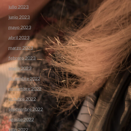
julio 2023
junio 2023
mayo 2023
abril 2023
marzo 2023
febrero 2023
enero 2023
diciembre 2022
noviembre 2022
octubre 2022
septiembre 2022
agosto 2022
julio 2022