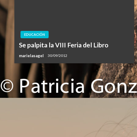
EDUCACIÓN
Se palpita la VIII Feria del Libro
marielasagel
30/09/2012