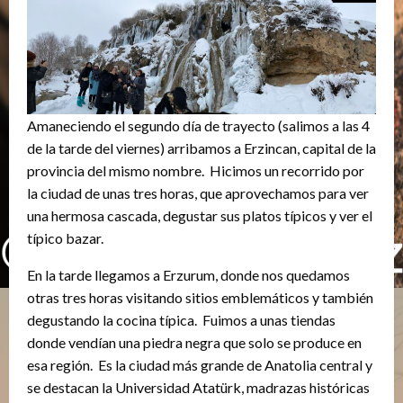
Amaneciendo el segundo día de trayecto (salimos a las 4
de la tarde del viernes) arribamos a Erzincan, capital de la
provincia del mismo nombre. Hicimos un recorrido por
la ciudad de unas tres horas, que aprovechamos para ver
una hermosa cascada, degustar sus platos típicos y ver el
típico bazar.
En la tarde llegamos a Erzurum, donde nos quedamos
otras tres horas visitando sitios emblemáticos y también
degustando la cocina típica. Fuimos a unas tiendas
donde vendían una piedra negra que solo se produce en
esa región. Es la ciudad más grande de Anatolia central y
se destacan la Universidad Atatürk, madrazas históricas