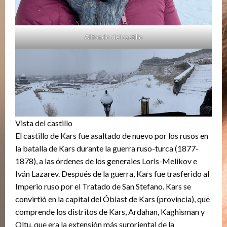
Al fondo del castillo
Vista del castillo
El castillo de Kars fue asaltado de nuevo por los rusos en
la batalla de Kars durante la guerra ruso-turca (1877-
1878), a las órdenes de los generales Loris-Melikov e
Iván Lazarev. Después de la guerra, Kars fue trasferido al
Imperio ruso por el Tratado de San Stefano. Kars se
convirtió en la capital del Óblast de Kars (provincia), que
comprende los distritos de Kars, Ardahan, Kaghisman y
Oltu, que era la extensión más suroriental de la