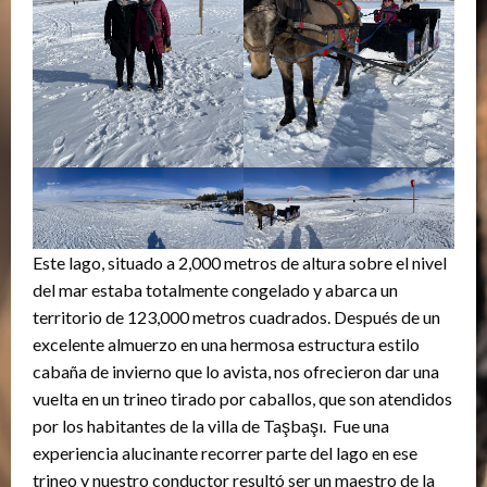
Este lago, situado a 2,000 metros de altura sobre el nivel
del mar estaba totalmente congelado y abarca un
territorio de 123,000 metros cuadrados. Después de un
excelente almuerzo en una hermosa estructura estilo
cabaña de invierno que lo avista, nos ofrecieron dar una
vuelta en un trineo tirado por caballos, que son atendidos
por los habitantes de la villa de Taşbaşı. Fue una
experiencia alucinante recorrer parte del lago en ese
trineo y nuestro conductor resultó ser un maestro de la