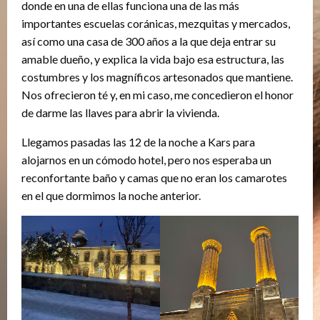
donde en una de ellas funciona una de las más
importantes escuelas coránicas, mezquitas y mercados,
así como una casa de 300 años a la que deja entrar su
amable dueño, y explica la vida bajo esa estructura, las
costumbres y los magníficos artesonados que mantiene.
Nos ofrecieron té y, en mi caso, me concedieron el honor
de darme las llaves para abrir la vivienda.
Llegamos pasadas las 12 de la noche a Kars para
alojarnos en un cómodo hotel, pero nos esperaba un
reconfortante baño y camas que no eran los camarotes
en el que dormimos la noche anterior.