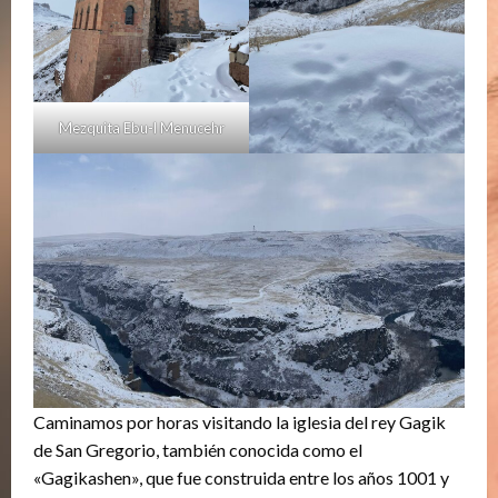
Mezquita Ebu-l Menucehr
Caminamos por horas visitando la iglesia del rey Gagik
de San Gregorio, también conocida como el
«Gagikashen», que fue construida entre los años 1001 y