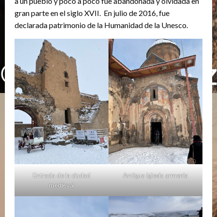
a un pueblo y poco a poco fue abandonada y olvidada en
gran parte en el siglo XVII. En julio de 2016, fue
declarada patrimonio de la Humanidad de la Unesco.
Entrada de la ciudad
Antigua iglesia armenia
medieval