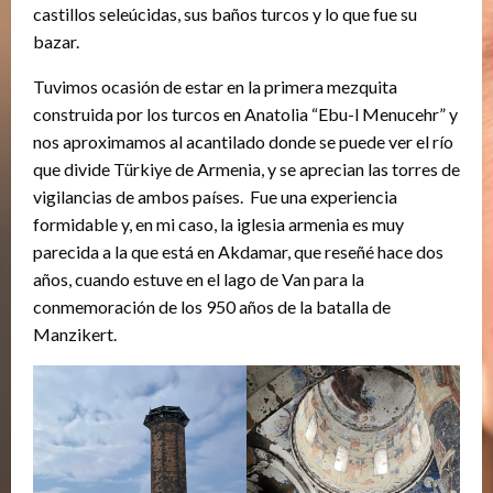
castillos seleúcidas, sus baños turcos y lo que fue su
bazar.
Tuvimos ocasión de estar en la primera mezquita
construida por los turcos en Anatolia “Ebu-l Menucehr” y
nos aproximamos al acantilado donde se puede ver el río
que divide Türkiye de Armenia, y se aprecian las torres de
vigilancias de ambos países. Fue una experiencia
formidable y, en mi caso, la iglesia armenia es muy
parecida a la que está en Akdamar, que reseñé hace dos
años, cuando estuve en el lago de Van para la
conmemoración de los 950 años de la batalla de
Manzikert.