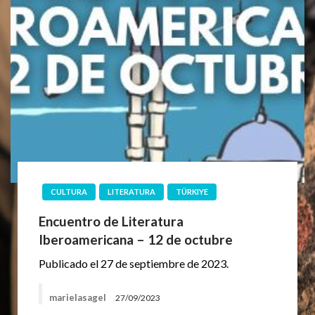
CULTURA
LITERATURA
TÜRKIYE
Encuentro de Literatura
Iberoamericana – 12 de octubre
Publicado el 27 de septiembre de 2023.
marielasagel
27/09/2023