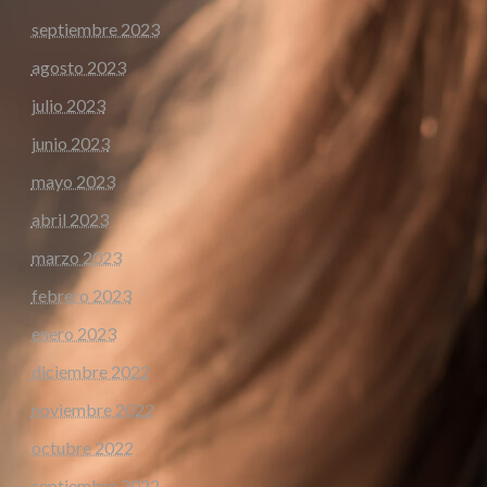
septiembre 2023
agosto 2023
julio 2023
junio 2023
mayo 2023
abril 2023
marzo 2023
febrero 2023
enero 2023
diciembre 2022
noviembre 2022
octubre 2022
septiembre 2022