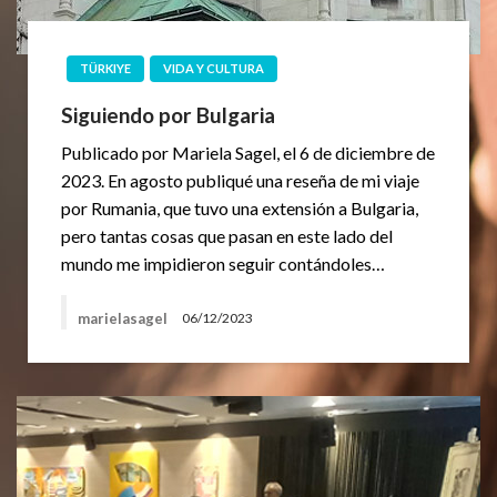
TÜRKIYE
VIDA Y CULTURA
Siguiendo por Bulgaria
Publicado por Mariela Sagel, el 6 de diciembre de
2023. En agosto publiqué una reseña de mi viaje
por Rumania, que tuvo una extensión a Bulgaria,
pero tantas cosas que pasan en este lado del
mundo me impidieron seguir contándoles…
marielasagel
06/12/2023