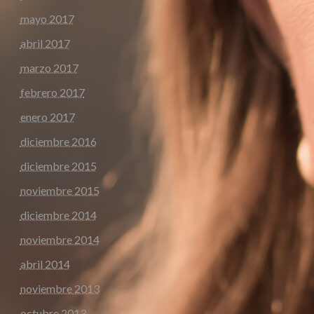
mayo 2017
abril 2017
marzo 2017
febrero 2017
enero 2017
diciembre 2016
diciembre 2015
noviembre 2015
diciembre 2014
noviembre 2014
abril 2014
noviembre 2013
octubre 2013