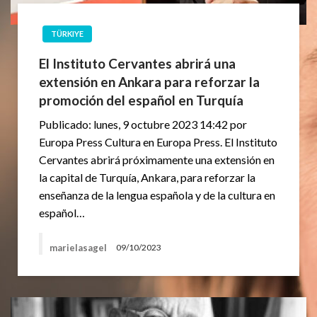
TÜRKIYE
El Instituto Cervantes abrirá una
extensión en Ankara para reforzar la
promoción del español en Turquía
Publicado: lunes, 9 octubre 2023 14:42 por
Europa Press Cultura en Europa Press. El Instituto
Cervantes abrirá próximamente una extensión en
la capital de Turquía, Ankara, para reforzar la
enseñanza de la lengua española y de la cultura en
español…
marielasagel
09/10/2023