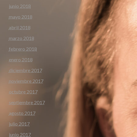
junio 2018
mayo 2018
abril 2018
marzo 2018
febrero 2018
enero 2018
diciembre 2017
noviembre 2017
octubre 2017
septiembre 2017
agosto 2017
julio 2017
junio 2017