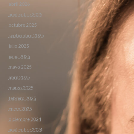
abril 2026
noviembre 2025
octubre 2025
septiembre 2025
julio 2025
junio 2025
mayo 2025
abril 2025
marzo 2025
febrero 2025
enero 2025
diciembre 2024
noviembre 2024