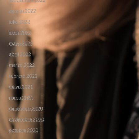
agosto 2022
julio 2022
junio 2022
mayo 2022
abril 2022
marzo 2022
febrero 2022
mayo 2021
enero 2021
diciembre 2020
noviembre 2020
octubre 2020