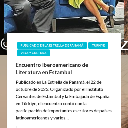
PUBLICADO EN LA ESTRELLA DE PANAMÁ
TÜRKIYE
VIDA Y CULTURA
Encuentro Iberoamericano de
Literatura en Estambul
Publicado en La Estrella de Panamá, el 22 de
octubre de 2023. Organizado por el Instituto
Cervantes de Estambul y la Embajada de España
en Türkiye, el encuentro contó con la
participación de importantes escritores de países
latinoamericanos y varios…