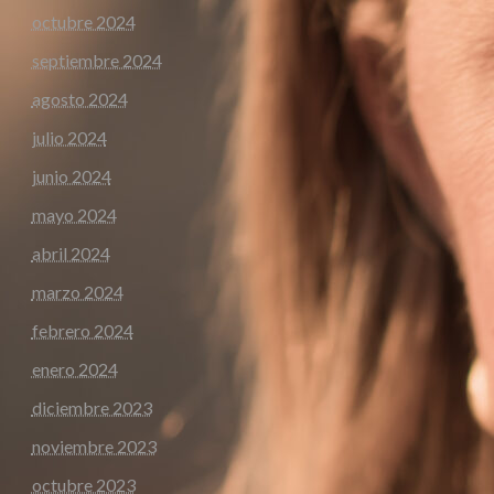
octubre 2024
septiembre 2024
agosto 2024
julio 2024
junio 2024
mayo 2024
abril 2024
marzo 2024
febrero 2024
enero 2024
diciembre 2023
noviembre 2023
octubre 2023