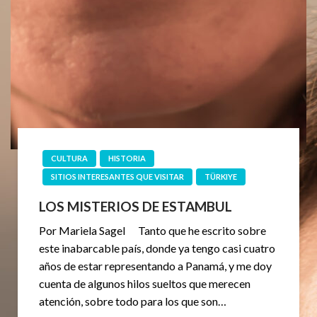
CULTURA
HISTORIA
SITIOS INTERESANTES QUE VISITAR
TÜRKIYE
LOS MISTERIOS DE ESTAMBUL
Por Mariela Sagel Tanto que he escrito sobre
este inabarcable país, donde ya tengo casi cuatro
años de estar representando a Panamá, y me doy
cuenta de algunos hilos sueltos que merecen
atención, sobre todo para los que son…