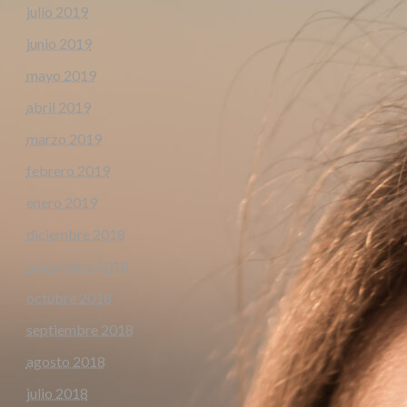
julio 2019
junio 2019
mayo 2019
abril 2019
marzo 2019
febrero 2019
enero 2019
diciembre 2018
noviembre 2018
octubre 2018
septiembre 2018
agosto 2018
julio 2018