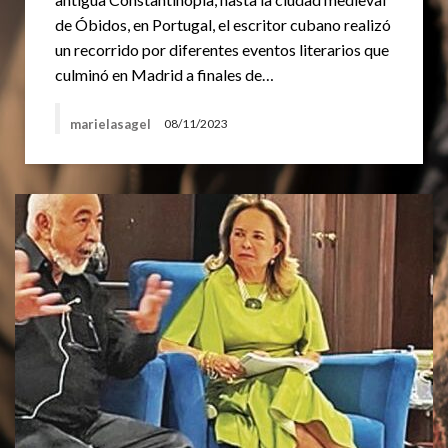
de Óbidos, en Portugal, el escritor cubano realizó
un recorrido por diferentes eventos literarios que
culminó en Madrid a finales de…
marielasagel
08/11/2023