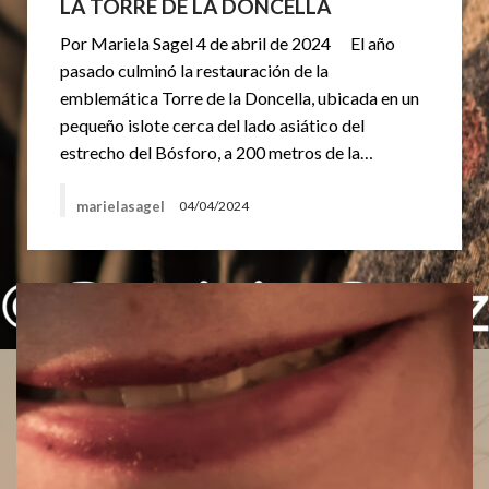
LA TORRE DE LA DONCELLA
Por Mariela Sagel 4 de abril de 2024 El año
pasado culminó la restauración de la
emblemática Torre de la Doncella, ubicada en un
pequeño islote cerca del lado asiático del
estrecho del Bósforo, a 200 metros de la…
marielasagel
04/04/2024