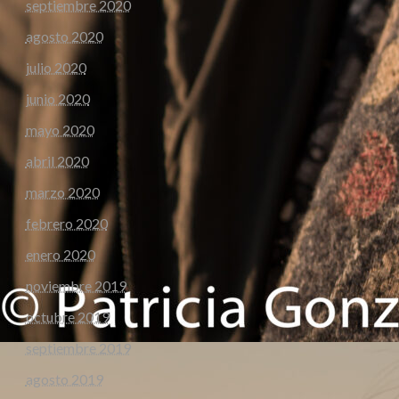
septiembre 2020
agosto 2020
julio 2020
junio 2020
mayo 2020
abril 2020
marzo 2020
febrero 2020
enero 2020
noviembre 2019
octubre 2019
septiembre 2019
agosto 2019